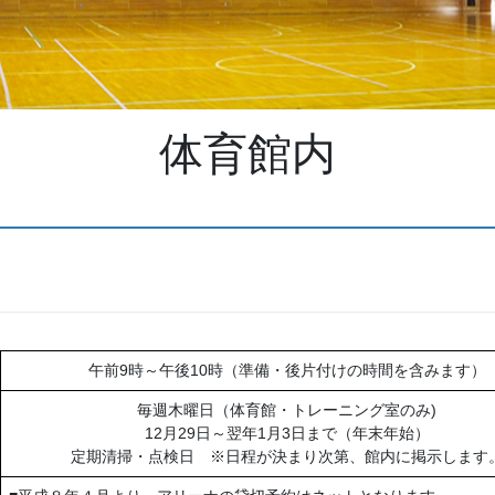
体育館内
午前9時～午後10時（準備・後片付けの時間を含みます）
毎週木曜日（体育館・トレーニング室のみ)
12月29日～翌年1月3日まで（年末年始）
定期清掃・点検日 ※日程が決まり次第、館内に掲示します