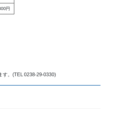
300円
 0238-29-0330)