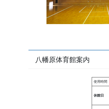
八幡原体育館案内
使用時間
休館日