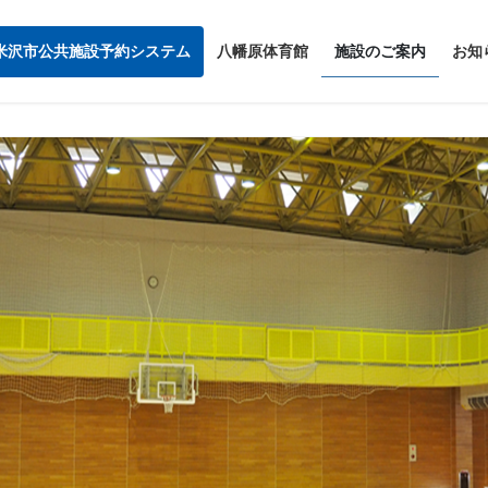
米沢市公共施設予約システム
八幡原体育館
施設のご案内
お知