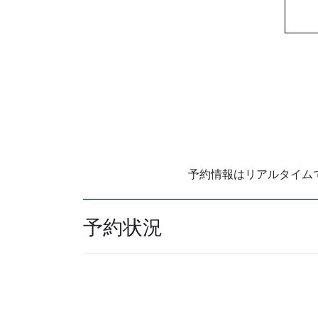
予約情報はリアルタイムでは
予約状況