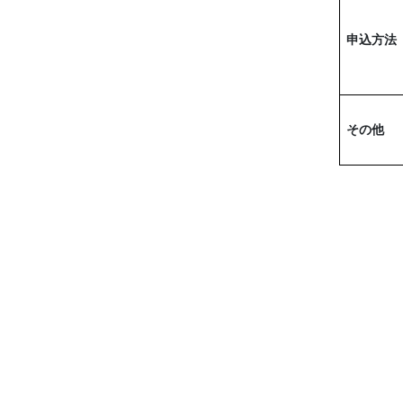
申込方法
その他