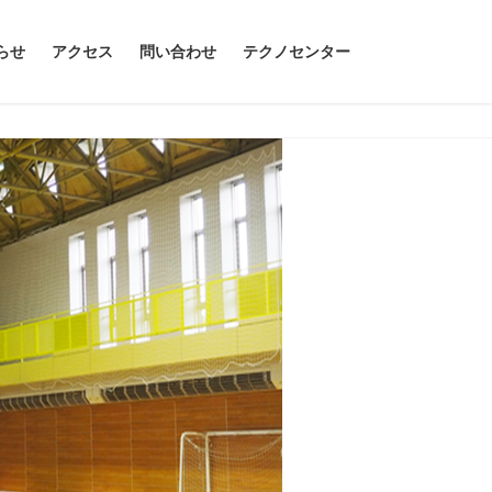
らせ
アクセス
問い合わせ
テクノセンター