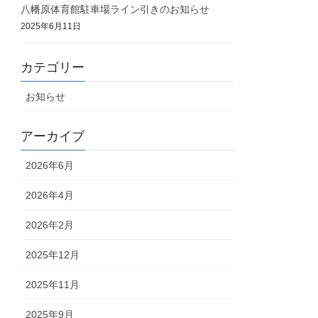
八幡原体育館駐車場ライン引きのお知らせ
2025年6月11日
カテゴリー
お知らせ
アーカイブ
2026年6月
2026年4月
2026年2月
2025年12月
2025年11月
2025年9月