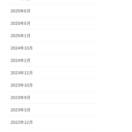
2025年6月
2025年5月
2025年1月
2024年10月
2024年2月
2023年12月
2023年10月
2023年9月
2023年3月
2022年12月