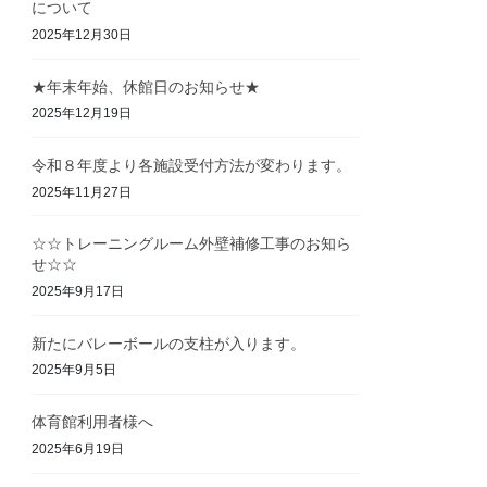
について
2025年12月30日
★年末年始、休館日のお知らせ★
2025年12月19日
令和８年度より各施設受付方法が変わります。
2025年11月27日
☆☆トレーニングルーム外壁補修工事のお知ら
せ☆☆
2025年9月17日
新たにバレーボールの支柱が入ります。
2025年9月5日
体育館利用者様へ
2025年6月19日