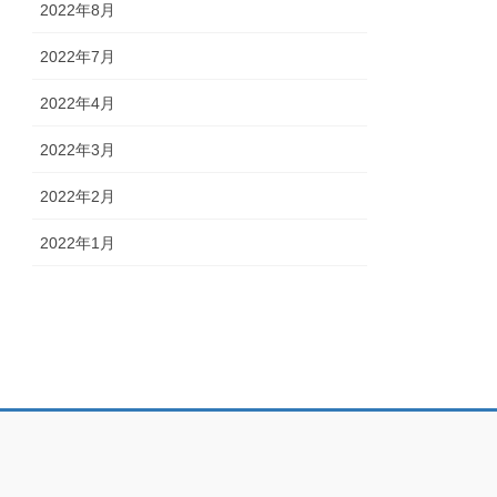
2022年8月
2022年7月
2022年4月
2022年3月
2022年2月
2022年1月