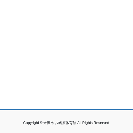
Copyright © 米沢市 八幡原体育館 All Rights Reserved.