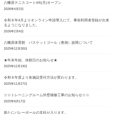
八幡原テニスコート4/6(月)オープン
2026年4月2日
令和８年4月よりオンライン申請導入にて、事前利用者登録が出来
るようになりました。
2026年2月4日
八幡原体育館 バスケットゴール（奥側）故障について
2025年12月30日
★年末年始、休館日のお知らせ★
2025年12月19日
令和８年度より各施設受付方法が変わります。
2025年11月27日
☆☆トレーニングルーム外壁補修工事のお知らせ☆☆
2025年9月17日
新たにバレーボールの支柱が入ります。