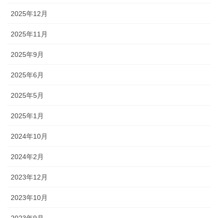
2025年12月
2025年11月
2025年9月
2025年6月
2025年5月
2025年1月
2024年10月
2024年2月
2023年12月
2023年10月