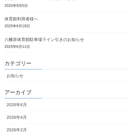
2025年9月5日
体育館利用者様へ
2025年6月19日
八幡原体育館駐車場ライン引きのお知らせ
2025年6月11日
カテゴリー
お知らせ
アーカイブ
2026年6月
2026年4月
2026年2月