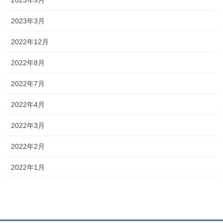
2023年9月
2023年3月
2022年12月
2022年8月
2022年7月
2022年4月
2022年3月
2022年2月
2022年1月