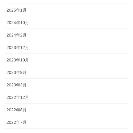
2025年1月
2024年10月
2024年2月
2023年12月
2023年10月
2023年9月
2023年3月
2022年12月
2022年8月
2022年7月