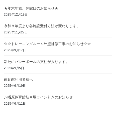
★年末年始、休館日のお知らせ★
2025年12月19日
令和８年度より各施設受付方法が変わります。
2025年11月27日
☆☆トレーニングルーム外壁補修工事のお知らせ☆☆
2025年9月17日
新たにバレーボールの支柱が入ります。
2025年9月5日
体育館利用者様へ
2025年6月19日
八幡原体育館駐車場ライン引きのお知らせ
2025年6月11日