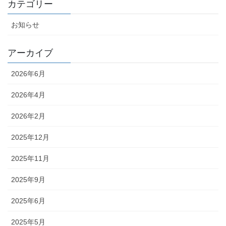
カテゴリー
お知らせ
アーカイブ
2026年6月
2026年4月
2026年2月
2025年12月
2025年11月
2025年9月
2025年6月
2025年5月