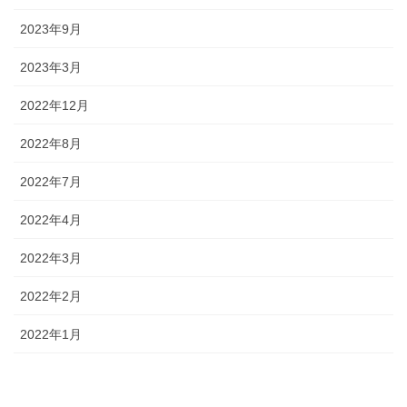
2023年9月
2023年3月
2022年12月
2022年8月
2022年7月
2022年4月
2022年3月
2022年2月
2022年1月