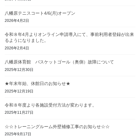
八幡原テニスコート4/6(月)オープン
2026年4月2日
令和８年4月よりオンライン申請導入にて、事前利用者登録が出来
るようになりました。
2026年2月4日
八幡原体育館 バスケットゴール（奥側）故障について
2025年12月30日
★年末年始、休館日のお知らせ★
2025年12月19日
令和８年度より各施設受付方法が変わります。
2025年11月27日
☆☆トレーニングルーム外壁補修工事のお知らせ☆☆
2025年9月17日