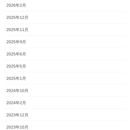
2026年2月
2025年12月
2025年11月
2025年9月
2025年6月
2025年5月
2025年1月
2024年10月
2024年2月
2023年12月
2023年10月