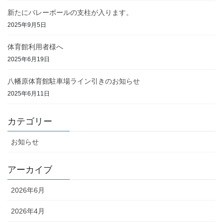
新たにバレーボールの支柱が入ります。
2025年9月5日
体育館利用者様へ
2025年6月19日
八幡原体育館駐車場ライン引きのお知らせ
2025年6月11日
カテゴリー
お知らせ
アーカイブ
2026年6月
2026年4月