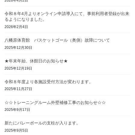
2026年4月2日
令和８年4月よりオンライン申請導入にて、事前利用者登録が出来
るようになりました。
2026年2月4日
八幡原体育館 バスケットゴール（奥側）故障について
2025年12月30日
★年末年始、休館日のお知らせ★
2025年12月19日
令和８年度より各施設受付方法が変わります。
2025年11月27日
☆☆トレーニングルーム外壁補修工事のお知らせ☆☆
2025年9月17日
新たにバレーボールの支柱が入ります。
2025年9月5日