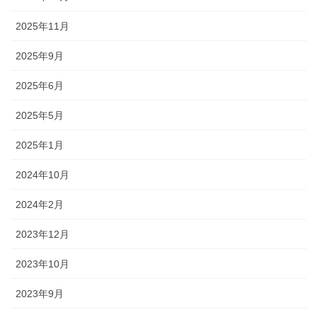
2025年11月
2025年9月
2025年6月
2025年5月
2025年1月
2024年10月
2024年2月
2023年12月
2023年10月
2023年9月