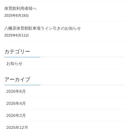
体育館利用者様へ
2025年6月19日
八幡原体育館駐車場ライン引きのお知らせ
2025年6月11日
カテゴリー
お知らせ
アーカイブ
2026年6月
2026年4月
2026年2月
2025年12月