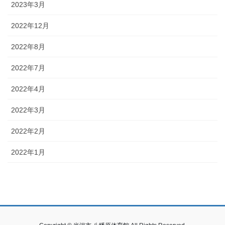
2023年3月
2022年12月
2022年8月
2022年7月
2022年4月
2022年3月
2022年2月
2022年1月