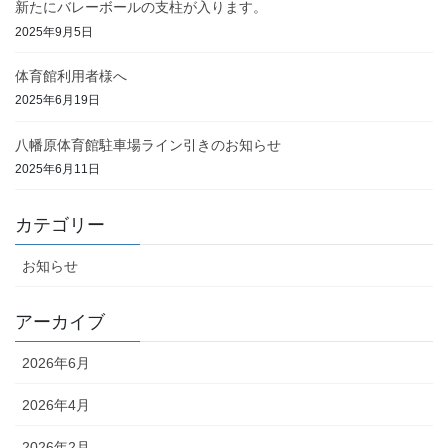
新たにバレーボールの支柱が入ります。
2025年9月5日
体育館利用者様へ
2025年6月19日
八幡原体育館駐車場ライン引きのお知らせ
2025年6月11日
カテゴリー
お知らせ
アーカイブ
2026年6月
2026年4月
2026年2月