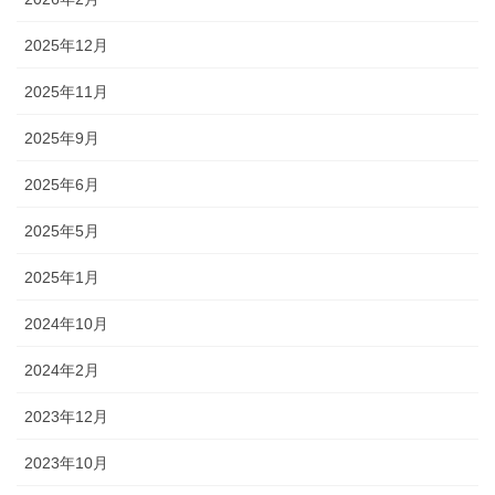
2025年12月
2025年11月
2025年9月
2025年6月
2025年5月
2025年1月
2024年10月
2024年2月
2023年12月
2023年10月