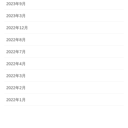
2023年9月
2023年3月
2022年12月
2022年8月
2022年7月
2022年4月
2022年3月
2022年2月
2022年1月