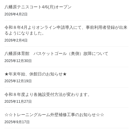
八幡原テニスコート4/6(月)オープン
2026年4月2日
令和８年4月よりオンライン申請導入にて、事前利用者登録が出来
るようになりました。
2026年2月4日
八幡原体育館 バスケットゴール（奥側）故障について
2025年12月30日
★年末年始、休館日のお知らせ★
2025年12月19日
令和８年度より各施設受付方法が変わります。
2025年11月27日
☆☆トレーニングルーム外壁補修工事のお知らせ☆☆
2025年9月17日