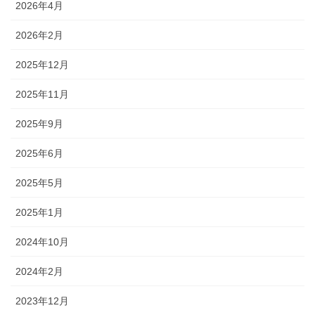
2026年4月
2026年2月
2025年12月
2025年11月
2025年9月
2025年6月
2025年5月
2025年1月
2024年10月
2024年2月
2023年12月