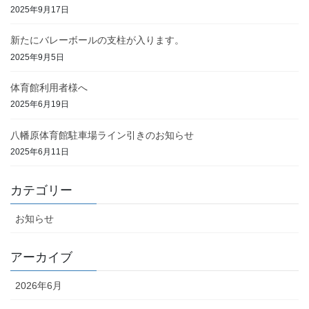
2025年9月17日
新たにバレーボールの支柱が入ります。
2025年9月5日
体育館利用者様へ
2025年6月19日
八幡原体育館駐車場ライン引きのお知らせ
2025年6月11日
カテゴリー
お知らせ
アーカイブ
2026年6月