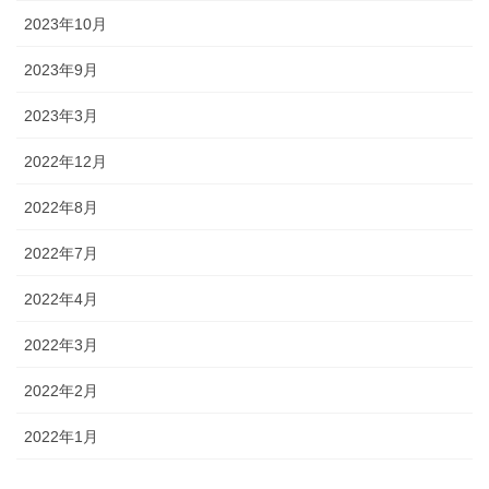
2023年10月
2023年9月
2023年3月
2022年12月
2022年8月
2022年7月
2022年4月
2022年3月
2022年2月
2022年1月