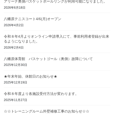
アリーナ奥側バスケットボールリングが利用可能になりました。
2026年6月18日
八幡原テニスコート4/6(月)オープン
2026年4月2日
令和８年4月よりオンライン申請導入にて、事前利用者登録が出来
るようになりました。
2026年2月4日
八幡原体育館 バスケットゴール（奥側）故障について
2025年12月30日
★年末年始、休館日のお知らせ★
2025年12月19日
令和８年度より各施設受付方法が変わります。
2025年11月27日
☆☆トレーニングルーム外壁補修工事のお知らせ☆☆